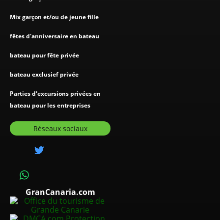
Mix garçon et/ou de jeune fille
fêtes d'anniversaire en bateau
bateau pour fête privée
bateau exclusief privée
Parties d'excursions privées en
bateau pour les entreprises
Réseaux sociaux
GranCanaria.com