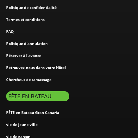
Politique de confidentialité
Termes et conditions
FAQ
Politique d'annulation
Réserver à l'avance
Retrouvez-nous dans votre Hôtel
Chercheur de ramassage
FÊTE EN BATEAU
FÊTE en Bateau Gran Canaria
vie de jeune ville
vie de garçon