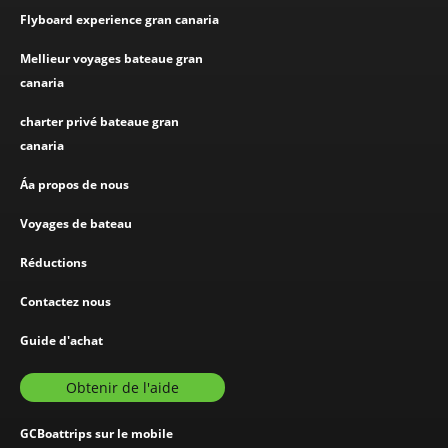
Flyboard experience gran canaria
Mellieur voyages bateaue gran
canaria
charter privé bateaue gran
canaria
Áa propos de nous
Voyages de bateau
Réductions
Contactez nous
Guide d'achat
Obtenir de l'aide
GCBoattrips sur le mobile