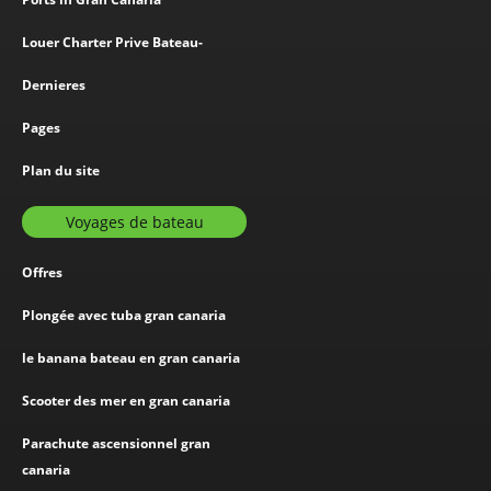
Louer Charter Prive Bateau-
Dernieres
Pages
Plan du site
Voyages de bateau
Offres
Plongée avec tuba gran canaria
le banana bateau en gran canaria
Scooter des mer en gran canaria
Parachute ascensionnel gran
canaria